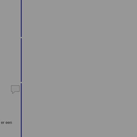
 er een