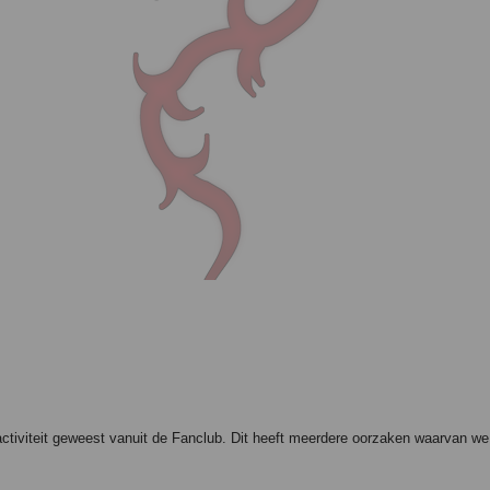
 activiteit geweest vanuit de Fanclub. Dit heeft meerdere oorzaken waarvan we